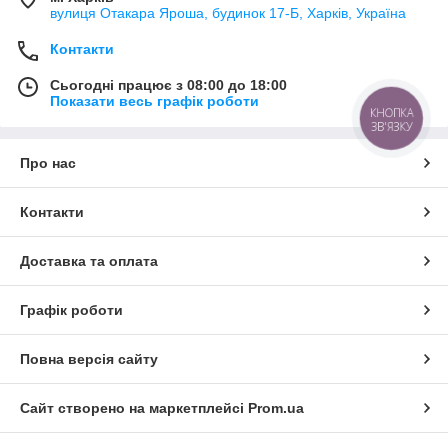
вулиця Отакара Яроша, будинок 17-Б, Харків, Україна
Контакти
Сьогодні працює з 08:00 до 18:00
Показати весь графік роботи
КНОПКА
ЗВ'ЯЗКУ
Про нас
Контакти
Доставка та оплата
Графік роботи
Повна версія сайту
Сайт створено на маркетплейсі
Prom.ua