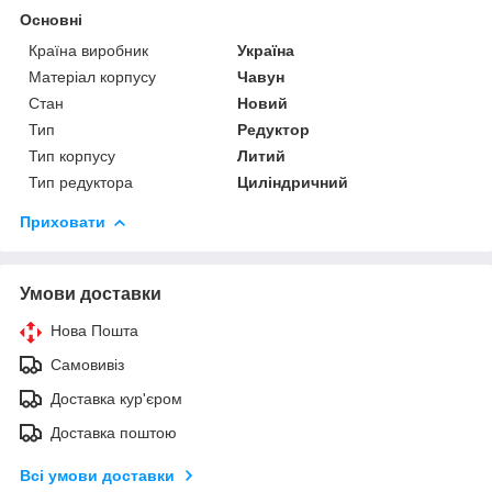
Основні
Країна виробник
Україна
Матеріал корпусу
Чавун
Стан
Новий
Тип
Редуктор
Тип корпусу
Литий
Тип редуктора
Циліндричний
Приховати
Умови доставки
Нова Пошта
Самовивіз
Доставка кур'єром
Доставка поштою
Всі умови доставки