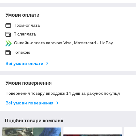
Умови оплати
Пром-оплата
Післяплата
Онлайн-оплата карткою Visa, Mastercard - LiqPay
Готівкою
Всі умови оплати
Умови повернення
Повернення товару впродовж 14 днів за рахунок покупця
Всі умови повернення
Подібні товари компанії