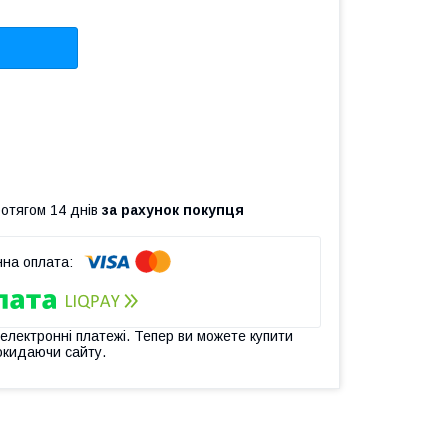
ротягом 14 днів
за рахунок покупця
 електронні платежі. Тепер ви можете купити
окидаючи сайту.