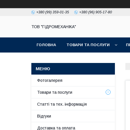
+380 (99) 359-01-35
+380 (96) 905-17-80
ТОВ "ГІДРОМЕХАНІКА"
ГОЛОВНА
ТОВАРИ ТА ПОСЛУГИ
П
Фотогалерея
Товари та послуги
Статті та тех. інформація
Відгуки
Доставка та оплата