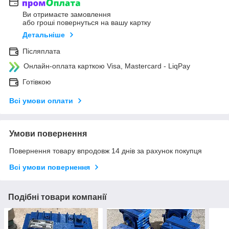
Ви отримаєте замовлення
або гроші повернуться на вашу картку
Детальніше
Післяплата
Онлайн-оплата карткою Visa, Mastercard - LiqPay
Готівкою
Всі умови оплати
Умови повернення
Повернення товару впродовж 14 днів за рахунок покупця
Всі умови повернення
Подібні товари компанії