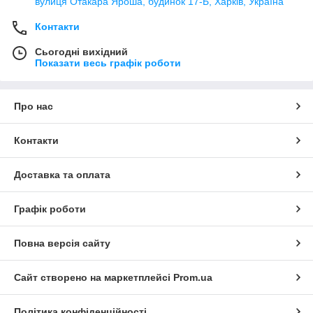
вулиця Отакара Яроша, будинок 17-Б, Харків, Україна
Контакти
Сьогодні вихідний
Показати весь графік роботи
Про нас
Контакти
Доставка та оплата
Графік роботи
Повна версія сайту
Сайт створено на маркетплейсі
Prom.ua
Політика конфіденційності