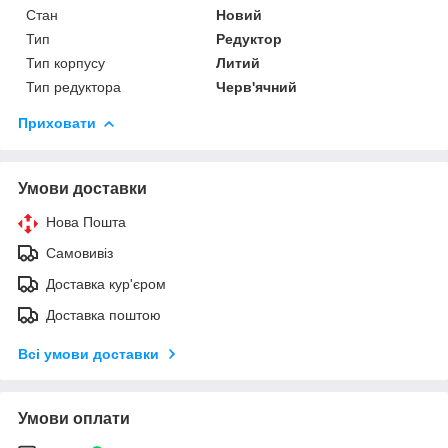
Стан
Новий
Тип
Редуктор
Тип корпусу
Литий
Тип редуктора
Черв'ячний
Приховати
Умови доставки
Нова Пошта
Самовивіз
Доставка кур'єром
Доставка поштою
Всі умови доставки
Умови оплати