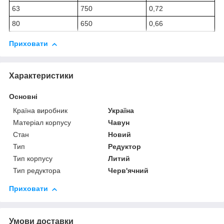
63
750
0,72
80
650
0,66
Приховати
Характеристики
Основні
Країна виробник
Україна
Матеріал корпусу
Чавун
Стан
Новий
Тип
Редуктор
Тип корпусу
Литий
Тип редуктора
Черв'ячний
Приховати
Умови доставки