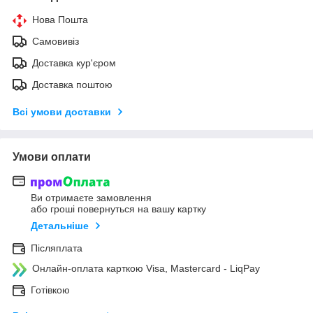
Нова Пошта
Самовивіз
Доставка кур'єром
Доставка поштою
Всі умови доставки
Умови оплати
Ви отримаєте замовлення
або гроші повернуться на вашу картку
Детальніше
Післяплата
Онлайн-оплата карткою Visa, Mastercard - LiqPay
Готівкою