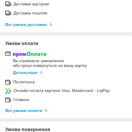
Доставка кур'єром
Доставка поштою
Всі умови доставки
Умови оплати
Ви отримаєте замовлення
або гроші повернуться на вашу картку
Детальніше
Післяплата
Онлайн-оплата карткою Visa, Mastercard - LiqPay
Готівкою
Всі умови оплати
Умови повернення