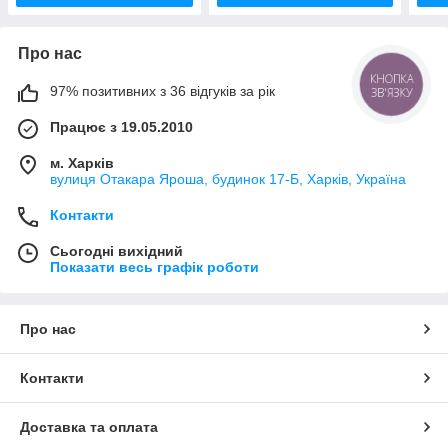
Про нас
КНОПКА
97% позитивних з 36 відгуків за рік
ЗВ'ЯЗКУ
Працює з 19.05.2010
м. Харків
вулиця Отакара Яроша, будинок 17-Б, Харків, Україна
Контакти
Сьогодні вихідний
Показати весь графік роботи
Про нас
Контакти
Доставка та оплата