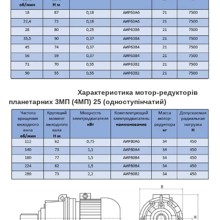
Характеристика мотор-редукторів
планетарних 3МП (4МП) 25 (одноступінчатий)