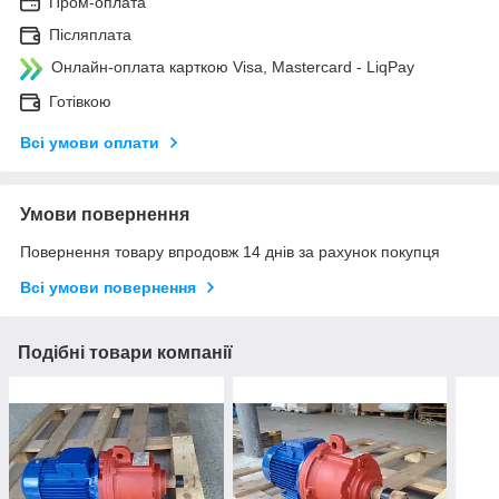
Пром-оплата
Післяплата
Онлайн-оплата карткою Visa, Mastercard - LiqPay
Готівкою
Всі умови оплати
Умови повернення
Повернення товару впродовж 14 днів за рахунок покупця
Всі умови повернення
Подібні товари компанії