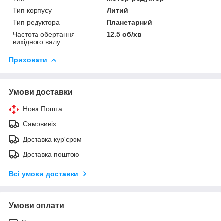
Тип корпусу
Литий
Тип редуктора
Планетарний
Частота обертання
12.5 об/хв
вихідного валу
Приховати
Умови доставки
Нова Пошта
Самовивіз
Доставка кур'єром
Доставка поштою
Всі умови доставки
Умови оплати