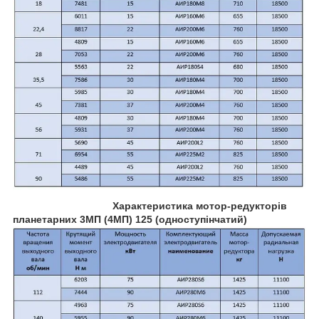
Характеристика мотор-редукторів
планетарних 3МП (4МП) 125 (одноступінчатий)