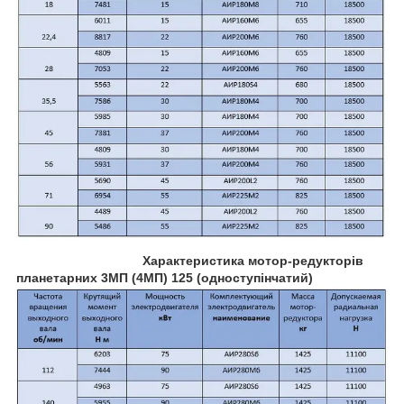
Характеристика мотор-редукторів
планетарних 3МП (4МП) 125 (одноступінчатий)