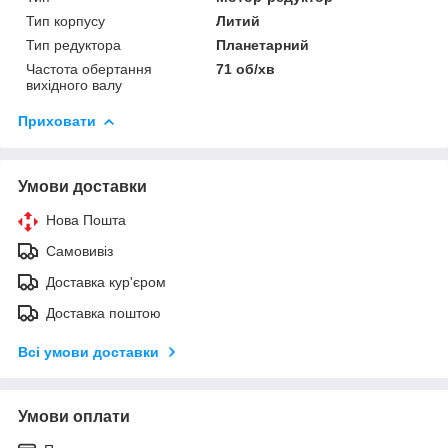
Тип корпусу
Литий
Тип редуктора
Планетарний
Частота обертання
71 об/хв
вихідного валу
Приховати
Умови доставки
Нова Пошта
Самовивіз
Доставка кур'єром
Доставка поштою
Всі умови доставки
Умови оплати