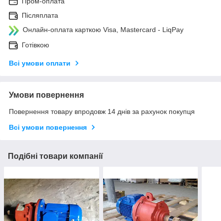
Пром-оплата
Післяплата
Онлайн-оплата карткою Visa, Mastercard - LiqPay
Готівкою
Всі умови оплати
Умови повернення
Повернення товару впродовж 14 днів за рахунок покупця
Всі умови повернення
Подібні товари компанії