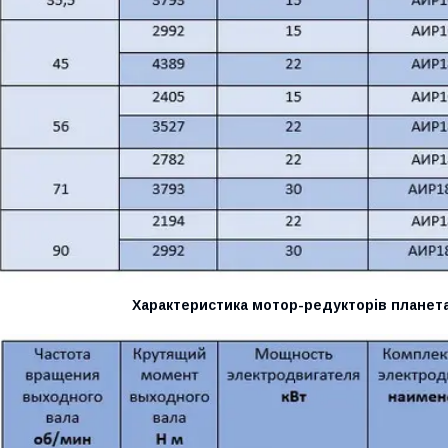
Характеристика мотор-редукторів планета