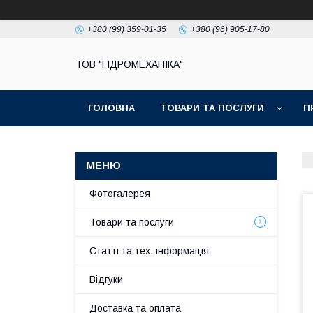
+380 (99) 359-01-35
+380 (96) 905-17-80
ТОВ "ГІДРОМЕХАНІКА"
ГОЛОВНА
ТОВАРИ ТА ПОСЛУГИ
П
Фотогалерея
Товари та послуги
Статті та тех. інформація
Відгуки
Доставка та оплата