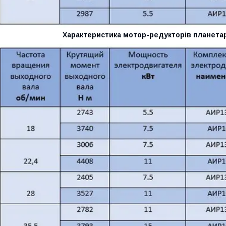
Характеристика мотор-редукторів планетар