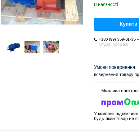
В наявності
Купити
+380 (99) 359-01-35
Отдел продаж
повернення товару п
У компанії підключені
будь-який товар не п