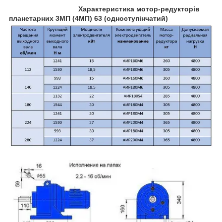
Характеристика мотор-редукторів
планетарних 3МП (4МП) 63 (одноступінчатий)