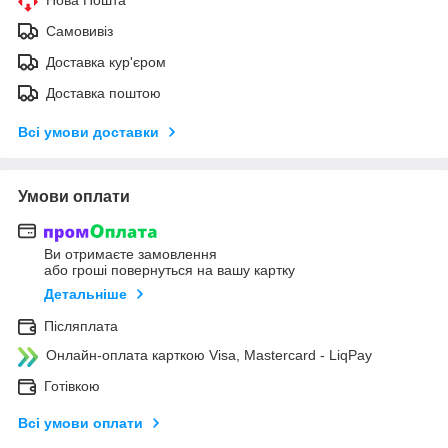
Самовивіз
Доставка кур'єром
Доставка поштою
Всі умови доставки
Умови оплати
Ви отримаєте замовлення
або гроші повернуться на вашу картку
Детальніше
Післяплата
Онлайн-оплата карткою Visa, Mastercard - LiqPay
Готівкою
Всі умови оплати