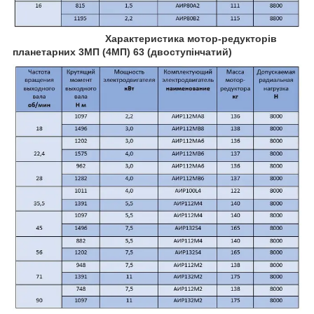
Характеристика мотор-редукторів
планетарних 3МП (4МП) 63 (двоступінчатий)