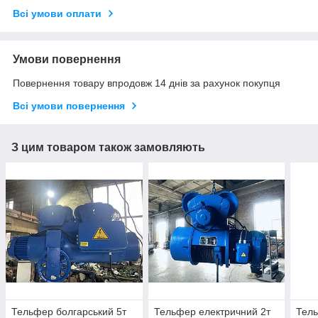
Всі умови оплати
Умови повернення
Повернення товару впродовж 14 днів за рахунок покупця
Всі умови повернення
З цим товаром також замовляють
Тельфер болгарський 5т
Тельфер електричний 2т
Тель