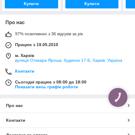
Купити
Купити
Про нас
97% позитивних з 36 відгуків за рік
Працює з 19.05.2010
м. Харків
вулиця Отакара Яроша, будинок 17-Б, Харків, Україна
Контакти
Сьогодні працює з 08:00 до 18:00
Показати весь графік роботи
КНОПКА
ЗВ'ЯЗКУ
Про нас
Контакти