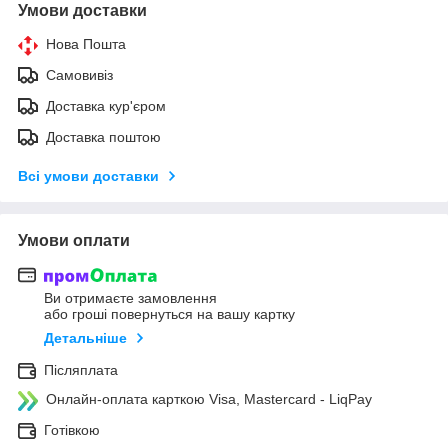
Умови доставки
Нова Пошта
Самовивіз
Доставка кур'єром
Доставка поштою
Всі умови доставки
Умови оплати
Ви отримаєте замовлення
або гроші повернуться на вашу картку
Детальніше
Післяплата
Онлайн-оплата карткою Visa, Mastercard - LiqPay
Готівкою