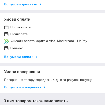
Всі умови доставки
Умови оплати
Пром-оплата
Післяплата
Онлайн-оплата карткою Visa, Mastercard - LiqPay
Готівкою
Всі умови оплати
Умови повернення
Повернення товару впродовж 14 днів за рахунок покупця
Всі умови повернення
З цим товаром також замовляють