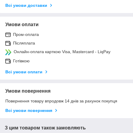
Всі умови доставки
Умови оплати
Пром-оплата
Післяплата
Онлайн-оплата карткою Visa, Mastercard - LiqPay
Готівкою
Всі умови оплати
Умови повернення
Повернення товару впродовж 14 днів за рахунок покупця
Всі умови повернення
З цим товаром також замовляють