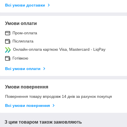
Всі умови доставки
Умови оплати
Пром-оплата
Післяплата
Онлайн-оплата карткою Visa, Mastercard - LiqPay
Готівкою
Всі умови оплати
Умови повернення
Повернення товару впродовж 14 днів за рахунок покупця
Всі умови повернення
З цим товаром також замовляють