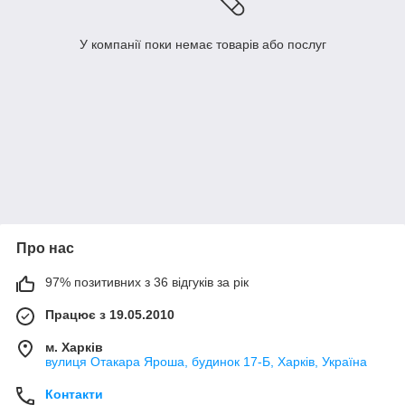
У компанії поки немає товарів або послуг
Про нас
97% позитивних з 36 відгуків за рік
Працює з 19.05.2010
м. Харків
вулиця Отакара Яроша, будинок 17-Б, Харків, Україна
Контакти