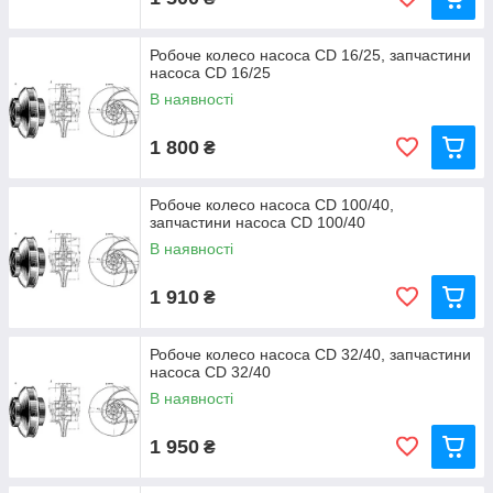
Робоче колесо насоса CD 16/25, запчастини
насоса CD 16/25
В наявності
1 800
₴
Робоче колесо насоса CD 100/40,
запчастини насоса CD 100/40
В наявності
1 910
₴
Робоче колесо насоса CD 32/40, запчастини
насоса CD 32/40
В наявності
1 950
₴