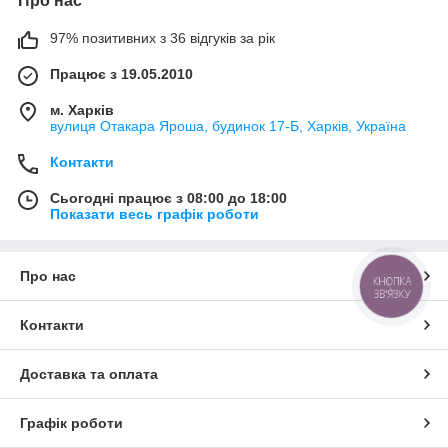
Про нас
97% позитивних з 36 відгуків за рік
Працює з 19.05.2010
м. Харків
вулиця Отакара Яроша, будинок 17-Б, Харків, Україна
Контакти
Сьогодні працює з 08:00 до 18:00
Показати весь графік роботи
Про нас
КНОПКА
ЗВ'ЯЗКУ
Контакти
Доставка та оплата
Графік роботи