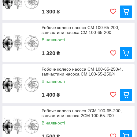
1 300
₴
Робоче колесо насоса СМ 100-65-200,
запчастини насоса СМ 100-65-200
В наявності
1 320
₴
Робоче колесо насоса СМ 100-65-250/4,
запчастини насоса СМ 100-65-250/4
В наявності
1 400
₴
Робоче колесо насоса 2СМ 100-65-200,
запчастини насоса 2СМ 100-65-200
В наявності
1 500
₴