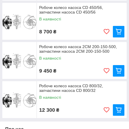
Робоче колесо насоса CD 450/56,
запчастини насоса CD 450/56
В наявності
8 700
₴
Робоче колесо насоса 2СМ 200-150-500,
запчастини насоса 2СМ 200-150-500
В наявності
9 450
₴
Робоче колесо насоса CD 800/32,
запчастини насоса CD 800/32
В наявності
12 300
₴