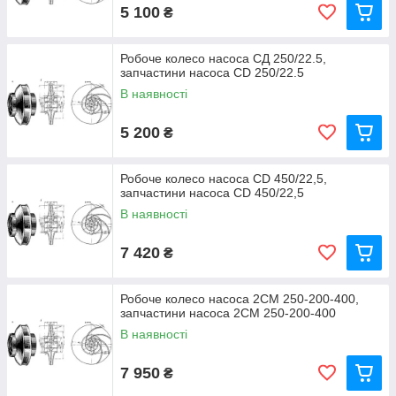
5 100
₴
Робоче колесо насоса CД 250/22.5,
запчастини насоса CD 250/22.5
В наявності
5 200
₴
Робоче колесо насоса CD 450/22,5,
запчастини насоса CD 450/22,5
В наявності
7 420
₴
Робоче колесо насоса 2СМ 250-200-400,
запчастини насоса 2СМ 250-200-400
В наявності
7 950
₴