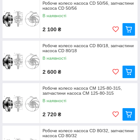
Робоче колесо насоса CD 50/56, запчастини
насоса CD 50/56
В наявності
2 100
₴
Робоче колесо насоса CD 80/18, запчастини
насоса CD 80/18
В наявності
2 600
₴
Робоче колесо насоса СМ 125-80-315,
запчастини насоса СМ 125-80-315
В наявності
2 720
₴
Робоче колесо насоса CD 80/32, запчастини
насоса CD 80/32