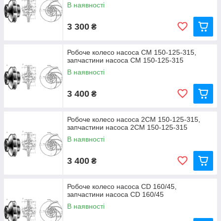
В наявності
3 300
₴
Робоче колесо насоса СМ 150-125-315,
запчастини насоса СМ 150-125-315
В наявності
3 400
₴
Робоче колесо насоса 2СМ 150-125-315,
запчастини насоса 2СМ 150-125-315
В наявності
3 400
₴
Робоче колесо насоса CD 160/45,
запчастини насоса CD 160/45
В наявності