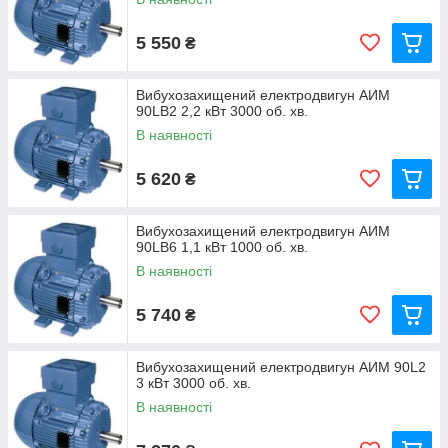
5 550
₴
Вибухозахищений електродвигун АИМ
90LВ2 2,2 кВт 3000 об. хв.
В наявності
5 620
₴
Вибухозахищений електродвигун АИМ
90LВ6 1,1 кВт 1000 об. хв.
В наявності
5 740
₴
Вибухозахищений електродвигун АИМ 90L2
3 кВт 3000 об. хв.
В наявності