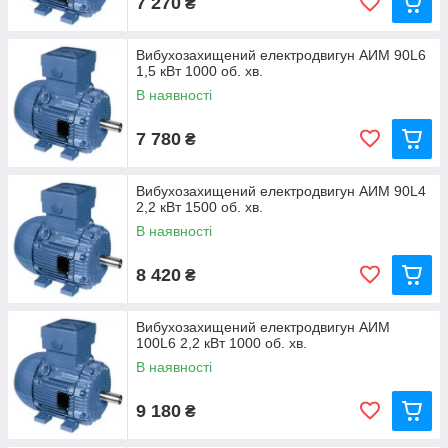
7 270
₴
Вибухозахищений електродвигун АИМ 90L6
1,5 кВт 1000 об. хв.
В наявності
7 780
₴
Вибухозахищений електродвигун АИМ 90L4
2,2 кВт 1500 об. хв.
В наявності
8 420
₴
Вибухозахищений електродвигун АИМ
100L6 2,2 кВт 1000 об. хв.
В наявності
9 180
₴